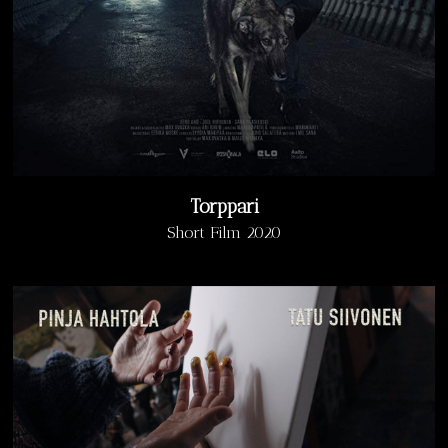
Torppari
Short Film 2020