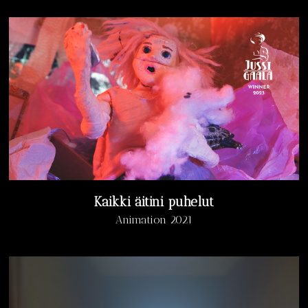
Kaikki äitini puhelut
Animation 2021