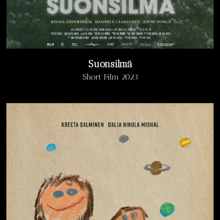
Suonsilmä
Short Film 2023