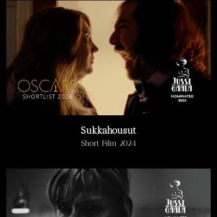
Sukkahousut
Short Film 2024