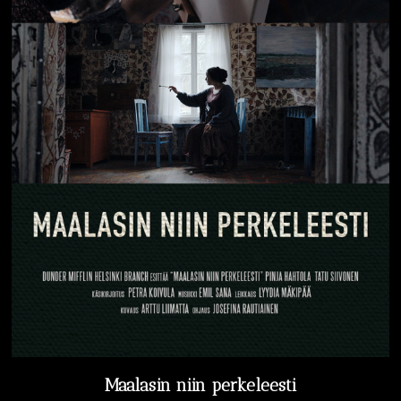
Maalasin niin perkeleesti