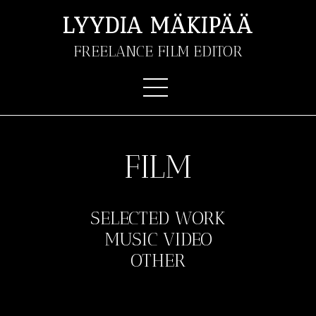
LYYDIA MÄKIPÄÄ
FREELANCE FILM EDITOR
FILM
SELECTED WORK
MUSIC VIDEO
OTHER