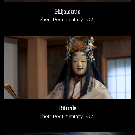
Hiljaisuus
Short Documentary 2020
Rituals
Short Documentary 2020