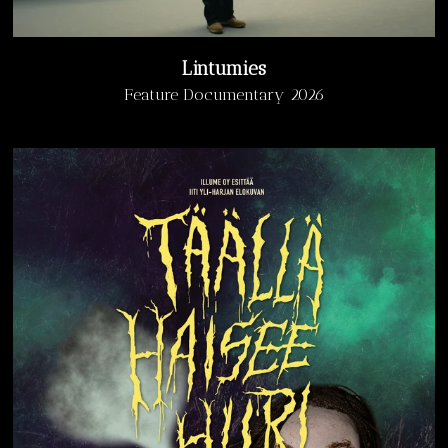
Lintumies
Feature Documentary 2026