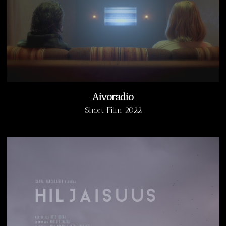
Aivoradio
Short Film 2022