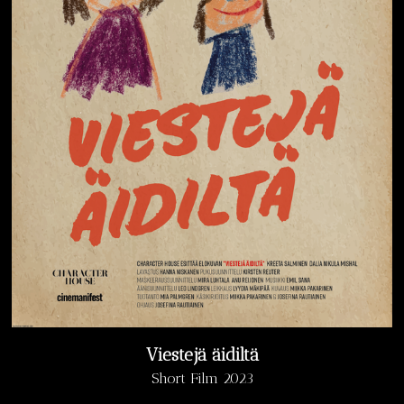
Viestejä äidiltä
Short Film 2023