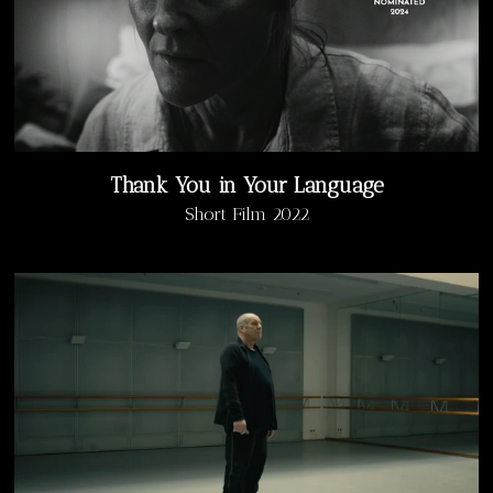
Thank You in Your Language
Short Film 2022