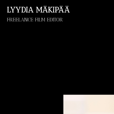
LYYDIA MÄKIPÄÄ
FREELANCE FILM EDITOR